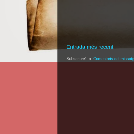
Entrada més recent
Subscriure's a:
Comentaris del missat