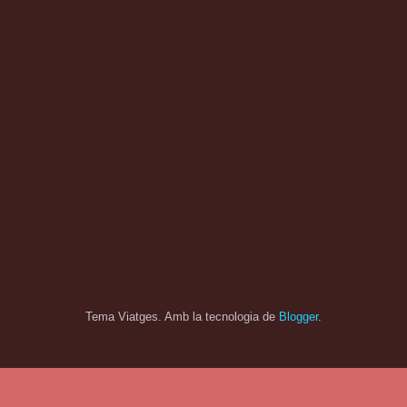
Tema Viatges. Amb la tecnologia de
Blogger
.