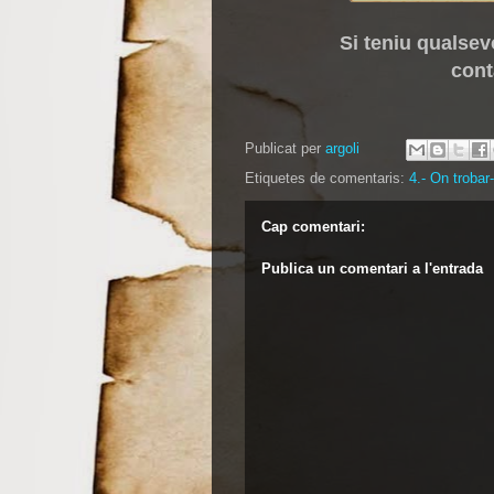
Si teniu qualsev
cont
Publicat per
argoli
Etiquetes de comentaris:
4.- On trobar
Cap comentari:
Publica un comentari a l'entrada